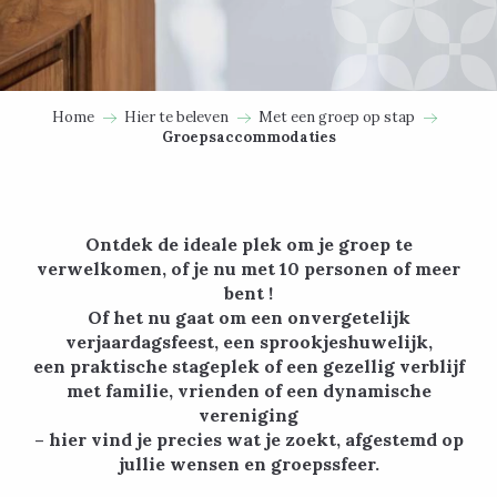
Home
Hier te beleven
Met een groep op stap
Groepsaccommodaties
Ontdek de ideale plek om je groep te
verwelkomen, of je nu met 10 personen of meer
bent !
Of het nu gaat om een onvergetelijk
verjaardagsfeest, een sprookjeshuwelijk,
een praktische stageplek of een gezellig verblijf
met familie, vrienden of een dynamische
vereniging
– hier vind je precies wat je zoekt, afgestemd op
jullie wensen en groepssfeer.