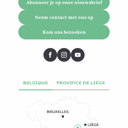
Abonneer je op onze nieuwsbrief
Neem contact met ons op
Kom ons bezoeken
BELGIQUE
PROVINCE DE LIÈGE