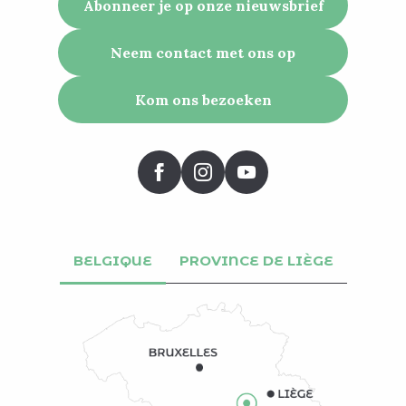
Abonneer je op onze nieuwsbrief
Neem contact met ons op
Kom ons bezoeken
BELGIQUE
PROVINCE DE LIÈGE