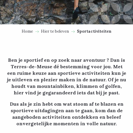
Home
Hier te beleven
Sportactiviteiten
Ben je sportief en op zoek naar avontuur ? Dan is
Terres-de-Meuse dé bestemming voor jou. Met
een ruime keuze aan sportieve activiteiten kun je
je uitleven en plezier maken in de natuur. Of je nu
houdt van mountainbiken, klimmen of golfen,
hier vind je gegarandeerd iets dat bij je past.
Dus als je zin hebt om wat stoom af te blazen en
sportieve uitdagingen aan te gaan, kom dan de
aangeboden activiteiten ontdekken en beleef
onvergetelijke momenten in volle natuur.