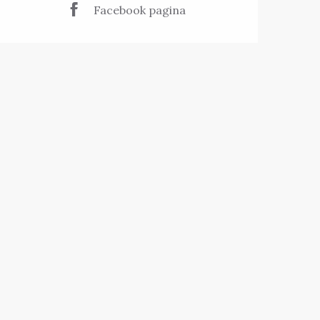
Facebook pagina