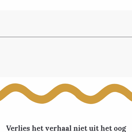
Verlies het verhaal niet uit het oog