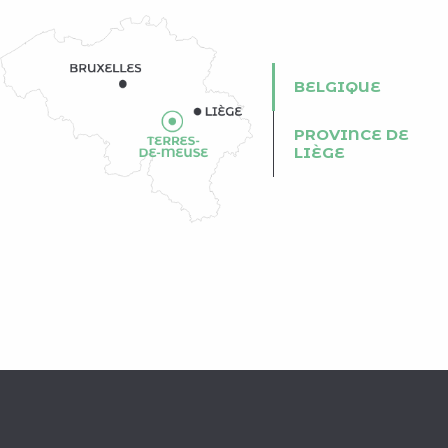
BELGIQUE
PROVINCE DE
LIÈGE