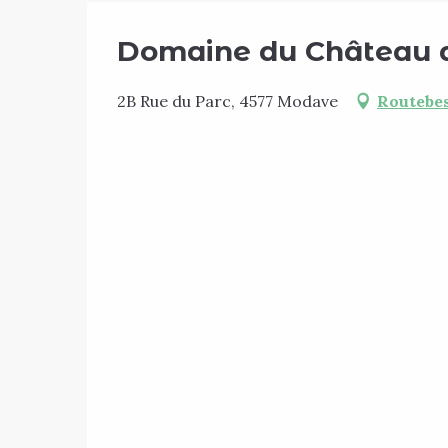
Domaine du Château
2B Rue du Parc, 4577 Modave
Routebes