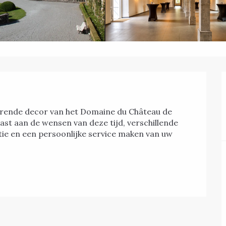
t aan de wensen van deze tijd, verschillende 
ie en een persoonlijke service maken van uw 