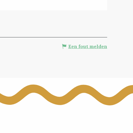
Een fout melden