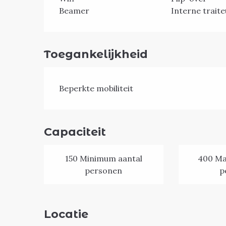
Beamer
Interne trait
Toegankelijkheid
Beperkte mobiliteit
Capaciteit
150 Minimum aantal
400 Ma
personen
p
Locatie