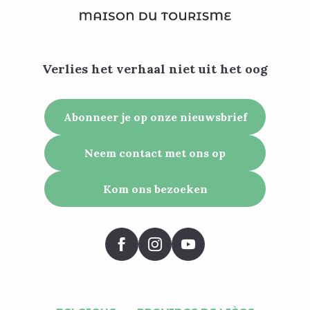
Verlies het verhaal niet uit het oog
Abonneer je op onze nieuwsbrief
Neem contact met ons op
Kom ons bezoeken