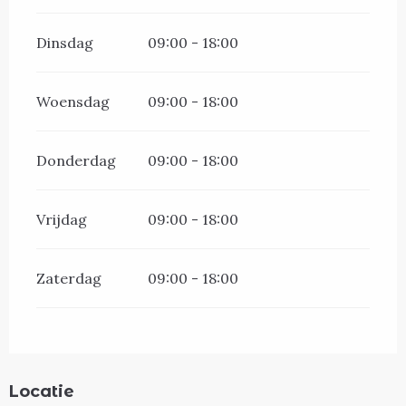
Dinsdag
09:00 - 18:00
Woensdag
09:00 - 18:00
Donderdag
09:00 - 18:00
Vrijdag
09:00 - 18:00
Zaterdag
09:00 - 18:00
Locatie