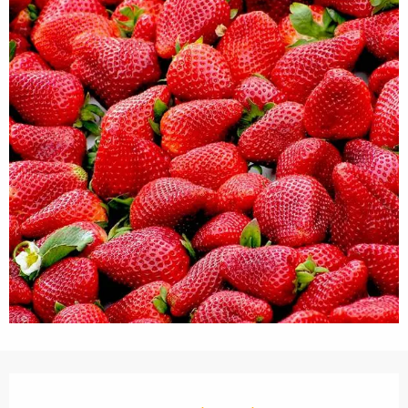
Openingstijden en contactgegevens