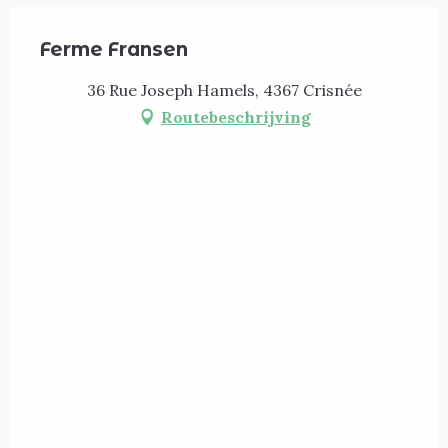
Ferme Fransen
36 Rue Joseph Hamels, 4367 Crisnée
Routebeschrijving