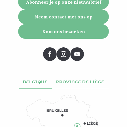
Abonneer je op onze nieuwsbrief
Neem contact met ons op
Kom ons bezoeken
BELGIQUE
PROVINCE DE LIÈGE