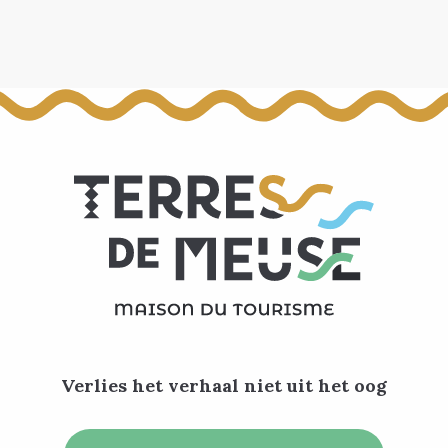
Verlies het verhaal niet uit het oog