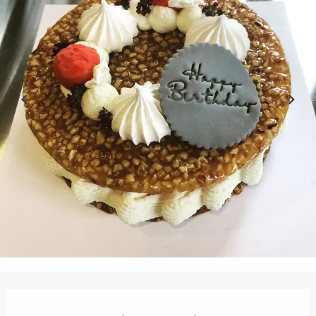
Openingstijden en contactgegevens