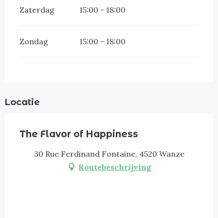
Zaterdag
15:00 - 18:00
Zondag
15:00 - 18:00
Locatie
The Flavor of Happiness
30 Rue Ferdinand Fontaine, 4520 Wanze
Routebeschrijving