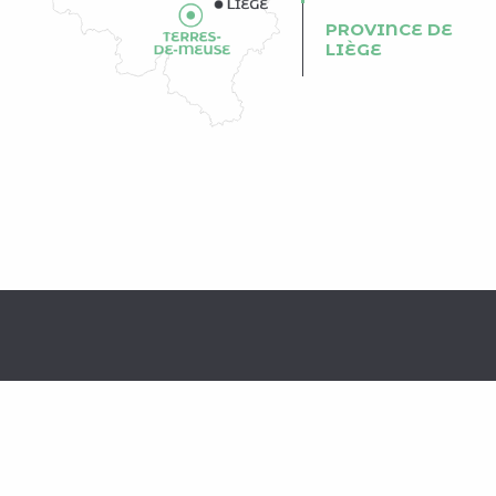
PROVINCE DE
LIÈGE