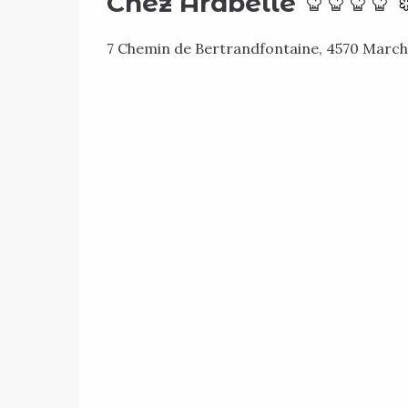
Chez Arabelle
7 Chemin de Bertrandfontaine, 4570 March