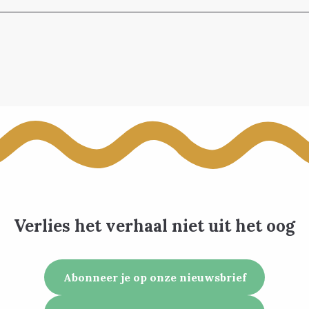
Verlies het verhaal niet uit het oog
Abonneer je op onze nieuwsbrief