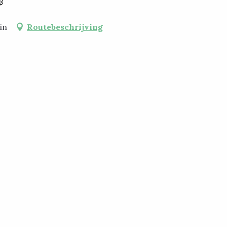
in
Routebeschrijving