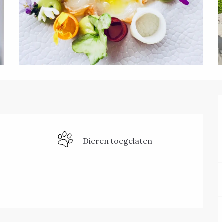
Dieren toegelaten