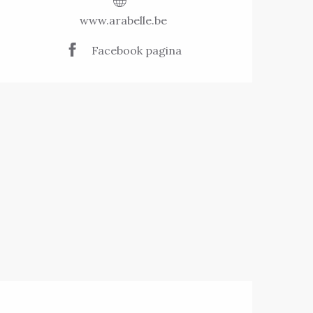
www.arabelle.be
Facebook pagina