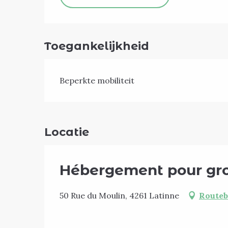
Toegankelijkheid
Beperkte mobiliteit
Locatie
Hébergement pour gro
50 Rue du Moulin, 4261 Latinne
Routeb