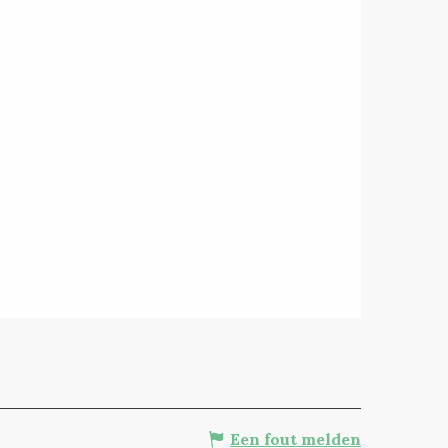
Een fout melden