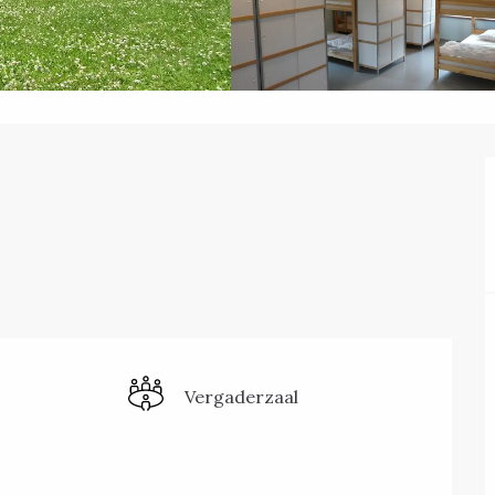
Vergaderzaal