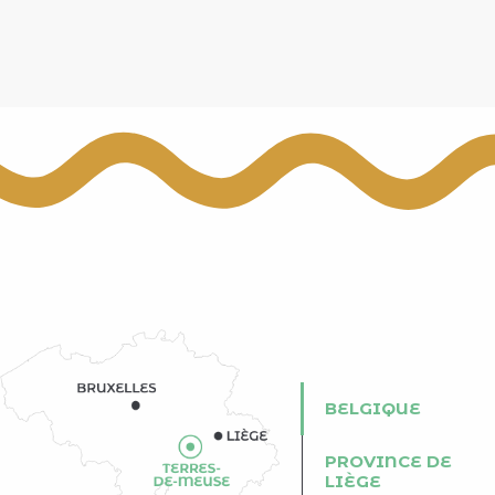
BELGIQUE
PROVINCE DE
LIÈGE