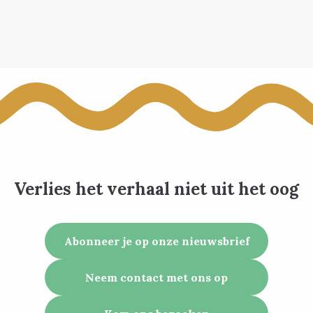
Verlies het verhaal niet uit het oog
Abonneer je op onze nieuwsbrief
Neem contact met ons op