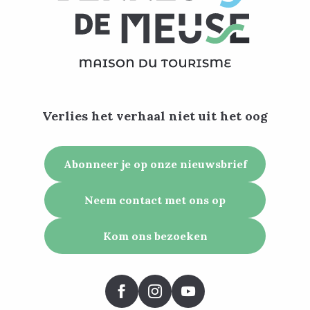
Verlies het verhaal niet uit het oog
Abonneer je op onze nieuwsbrief
Neem contact met ons op
Kom ons bezoeken