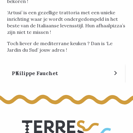
bekoren !
‘Artusi’ is een gezellige trattoria met een unieke
inrichting waar je wordt ondergedompeld in het
beste van de Italiaanse levensstijl. Hun afhaalpizza’s
zijn niet te missen !
Toch liever de mediterrane keuken ? Dan is ‘Le
Jardin du Sud’ jouw adres !
Philippe Fauchet