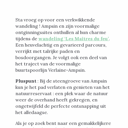
Sta vroeg op voor een verkwikkende
wandeling ! Ampsin en zijn voormalige
ontginningssites onthullen al hun charme
tijdens de
wandeling ‘Les Maîtres du feu’
.
Een heuvelachtig en gevarieerd parcours,
verrijkt met talrijke paden en
bosdoorgangen. Je volgt ook een deel van
het traject van de voormalige
buurtspoorlijn Verlaine-Ampsin.
Pluspunt
: Bij de steengroeve van Ampsin
kun je het pad verlaten en genieten van het
natuurreservaat : een plek waar de natuur
weer de overhand heeft gekregen, en
ongetwijfeld de perfecte ontsnapping uit
het alledaagse.
Als je op zoek bent naar een gemakkelijkere