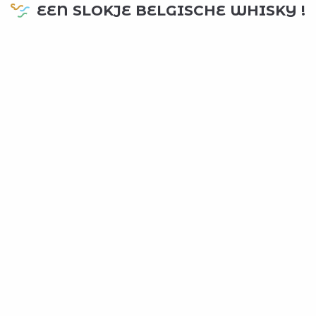
EEN SLOKJE BELGISCHE WHISKY !