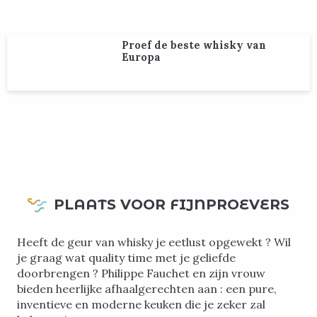
Proef de beste whisky van
Europa
PLAATS VOOR FIJNPROEVERS
Heeft de geur van whisky je eetlust opgewekt ? Wil
je graag wat quality time met je geliefde
doorbrengen ? Philippe Fauchet en zijn vrouw
bieden heerlijke afhaalgerechten aan : een pure,
inventieve en moderne keuken die je zeker zal