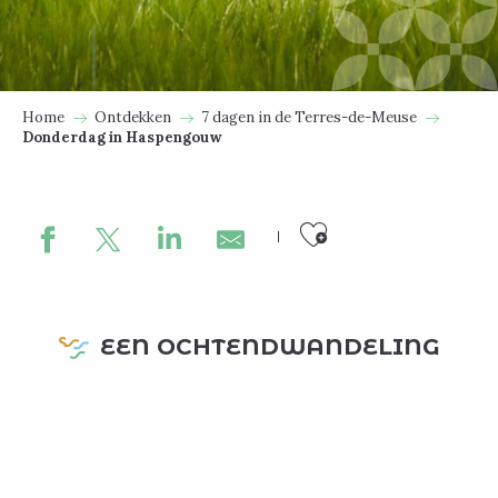
Home
Ontdekken
7 dagen in de Terres-de-Meuse
Donderdag in Haspengouw
Ajouter au
EEN OCHTENDWANDELING