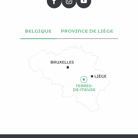
BELGIQUE
PROVINCE DE LIÈGE