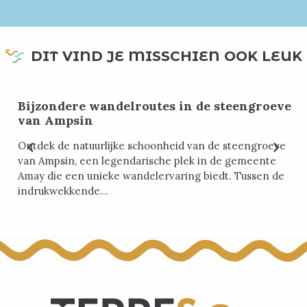
DIT VIND JE MISSCHIEN OOK LEUK
Bijzondere wandelroutes in de steengroeve
van Ampsin
Ontdek de natuurlijke schoonheid van de steengroeve
van Ampsin, een legendarische plek in de gemeente
Amay die een unieke wandelervaring biedt. Tussen de
indrukwekkende...