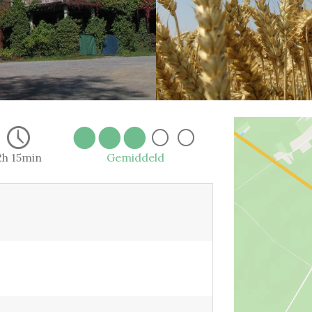
2h 15min
Gemiddeld