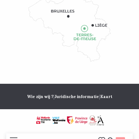
|
|
Wie zijn wij ?
Juridische informatie
Kaart