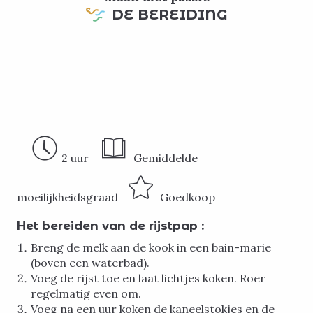
DE BEREIDING
2 uur
Gemiddelde
moeilijkheidsgraad
Goedkoop
Het bereiden van de rijstpap :
Breng de melk aan de kook in een bain-marie
(boven een waterbad).
Voeg de rijst toe en laat lichtjes koken. Roer
regelmatig even om.
Voeg na een uur koken de kaneelstokjes en de