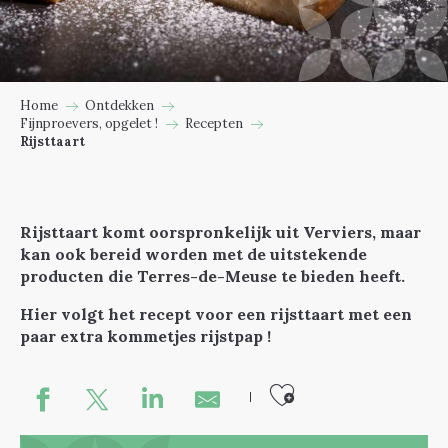
Home
Ontdekken
Fijnproevers, opgelet !
Recepten
Rijsttaart
Rijsttaart komt oorspronkelijk uit Verviers, maar
kan ook bereid worden met de uitstekende
producten die Terres-de-Meuse te bieden heeft.
Hier volgt het recept voor een rijsttaart met een
paar extra kommetjes rijstpap !
Ajouter au