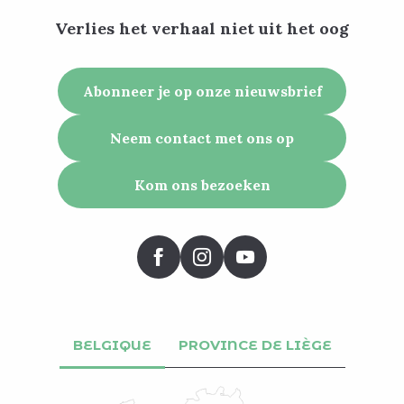
Verlies het verhaal niet uit het oog
Abonneer je op onze nieuwsbrief
Neem contact met ons op
Kom ons bezoeken
BELGIQUE
PROVINCE DE LIÈGE