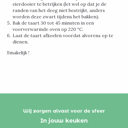
eierdooier te betrijken (let wel op dat je de
randen van het deeg niet bestrijkt, anders
worden deze zwart tijdens het bakken).
Bak de taart 30 tot 45 minuten in een
voorverwarmde oven op 220 °C.
Laat de taart afkoelen voordat alvorens op te
dienen.
Smakelijk !
Wij zorgen alvast voor de sfeer
In jouw keuken