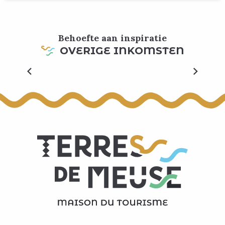
Behoefte aan inspiratie
OVERIGE INKOMSTEN
Ijskoffie