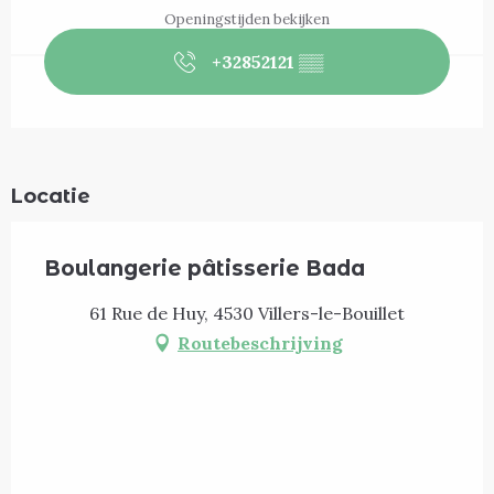
Openingstijden bekijken
+32852121
▒▒
Locatie
Boulangerie pâtisserie Bada
61 Rue de Huy, 4530 Villers-le-Bouillet
Routebeschrijving