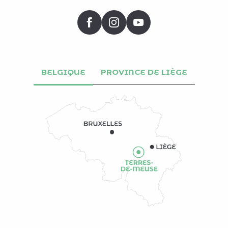
BELGIQUE
PROVINCE DE LIÈGE