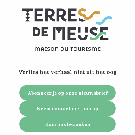
Verlies het verhaal niet uit het oog
Abonneer je op onze nieuwsbrief
Neem contact met ons op
Kom ons bezoeken