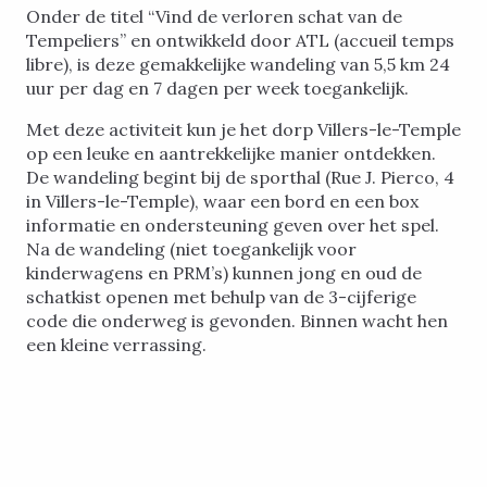
Onder de titel “Vind de verloren schat van de
Tempeliers” en ontwikkeld door ATL (accueil temps
libre), is deze gemakkelijke wandeling van 5,5 km 24
uur per dag en 7 dagen per week toegankelijk.
Met deze activiteit kun je het dorp Villers-le-Temple
op een leuke en aantrekkelijke manier ontdekken.
De wandeling begint bij de sporthal (Rue J. Pierco, 4
in Villers-le-Temple), waar een bord en een box
informatie en ondersteuning geven over het spel.
Na de wandeling (niet toegankelijk voor
kinderwagens en PRM’s) kunnen jong en oud de
schatkist openen met behulp van de 3-cijferige
code die onderweg is gevonden. Binnen wacht hen
een kleine verrassing.