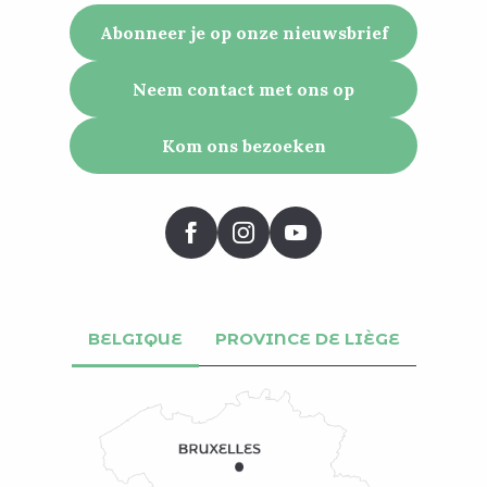
Abonneer je op onze nieuwsbrief
Neem contact met ons op
Kom ons bezoeken
BELGIQUE
PROVINCE DE LIÈGE