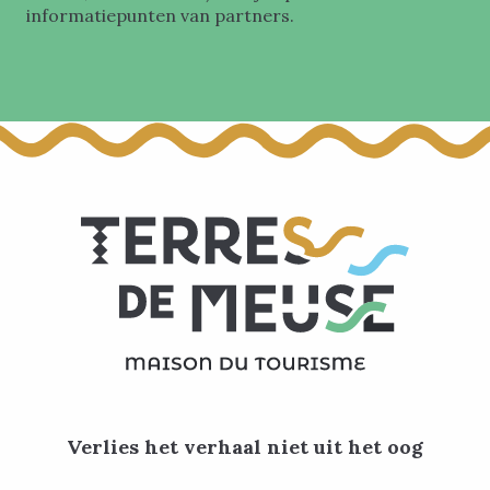
informatiepunten van partners.
Verlies het verhaal niet uit het oog