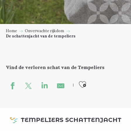
Home
Onverwachte rijkdom
De schattenjacht van de tempeliers
Vind de verloren schat van de Tempeliers
Ajouter au
TEMPELIERS SCHATTENJACHT