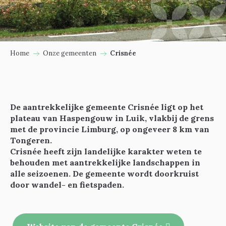
Home
Onze gemeenten
Crisnée
De aantrekkelijke gemeente Crisnée ligt op het
plateau van Haspengouw in Luik, vlakbij de grens
met de provincie Limburg, op ongeveer 8 km van
Tongeren.
Crisnée heeft zijn landelijke karakter weten te
behouden met aantrekkelijke landschappen in
alle seizoenen. De gemeente wordt doorkruist
door wandel- en fietspaden.