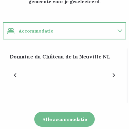
gemeente voor je geselecteerd.
Accommodatie
Restaurants
Reserveerbaar
Domaine du Château de la Neuville NL
Evenementen
Alle accommodatie