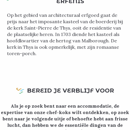
ERFENIS
Op het gebied van architecturaal erfgoed gaat de
prijs naar het imposante kasteel van de boerderij bij
de kerk Saint-Pierre de Thys, ooit de residentie van
de plaatselijke heren. In 1703 diende het kasteel als
hoofdkwartier van de hertog van Malborough. De
kerk in Thys is ook opmerkelijk, met zijn romaanse
toren-porch.
BEREID JE VERBLIJF VOOR
Als je op zoek bent naar een accommodatie, de
expertise van onze chef-koks wilt ontdekken, op zoek
bent naar je volgende uitje of behoefte hebt aan frisse
lucht, dan hebben we de essentiële dingen van de