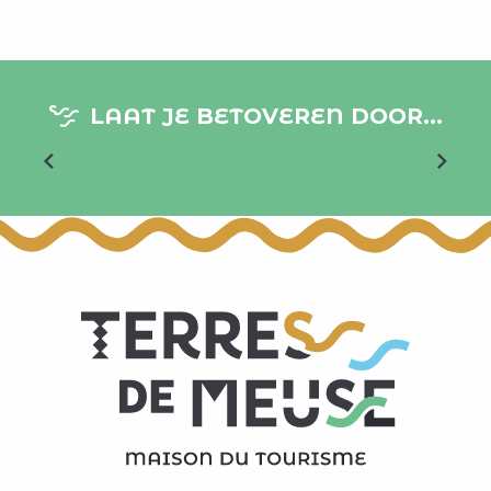
LAAT JE BETOVEREN DOOR...
Amay