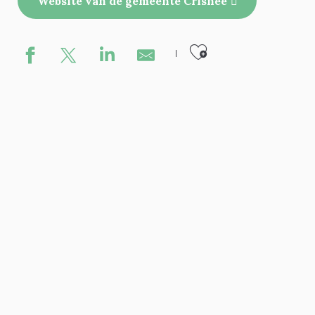
Website van de gemeente Crisnée
Ajouter au