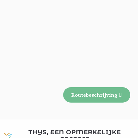
Routebeschrijving
THYS, EEN OPMERKELIJKE